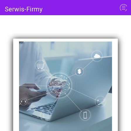
Serwis-Firmy