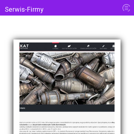
Serwis-Firmy