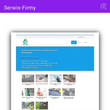
Serwis-Firmy