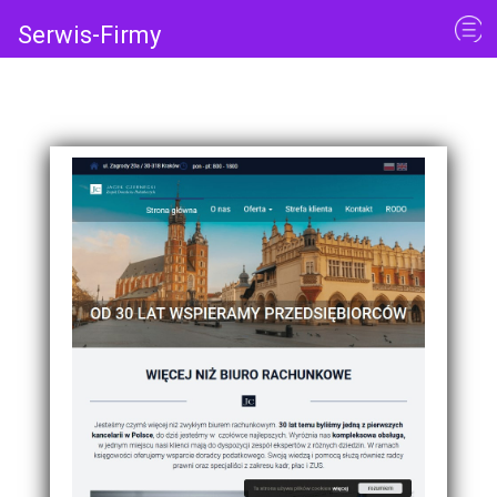
Serwis-Firmy