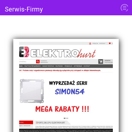
Serwis-Firmy