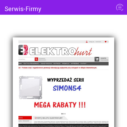
Serwis-Firmy