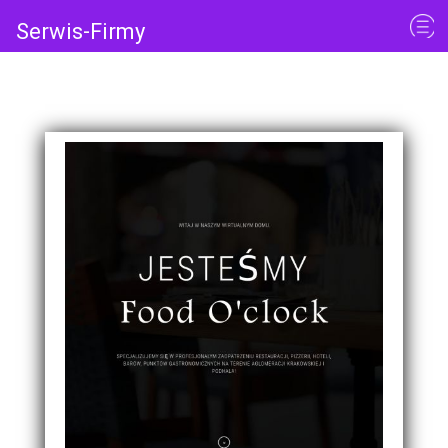
Serwis-Firmy