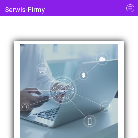
Serwis-Firmy