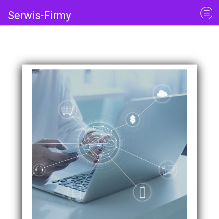
Serwis-Firmy